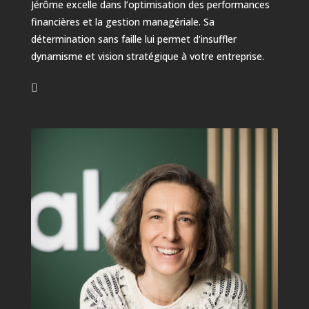
Jérôme excelle dans l’optimisation des performances
financières et la gestion managériale. Sa
détermination sans faille lui permet d’insuffler
dynamisme et vision stratégique à votre entreprise.