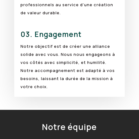
professionnels au service d’une création
de valeur durable.
03.
Engagement
Notre objectif est de créer une alliance
solide avec vous. Nous nous engageons à
vos côtés avec simplicité, et humilité.
Notre accompagnement est adapté à vos
besoins, laissant la durée de la mission à
votre choix.
Notre équipe