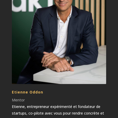
Etienne Oddon
Mentor
Etienne, entrepreneur expérimenté et fondateur de
startups, co-pilote avec vous pour rendre concrète et