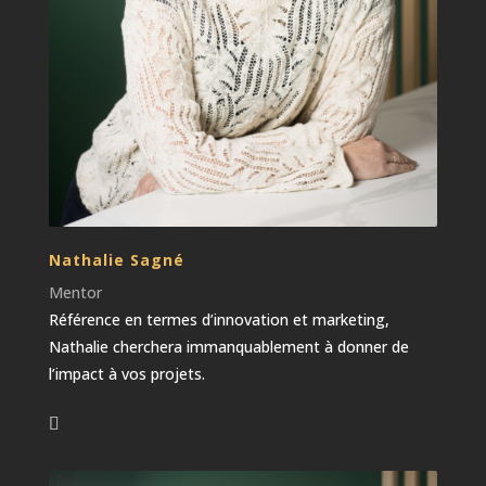
Nathalie Sagné
Mentor
Référence en termes d’innovation et marketing,
Nathalie cherchera immanquablement à donner de
l’impact à vos projets.