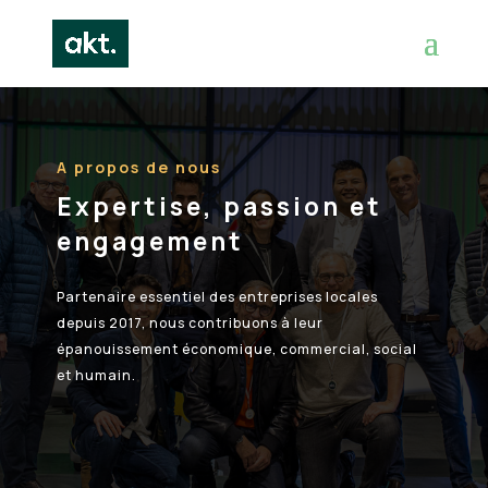
A propos de nous
Expertise, passion et
engagement
Partenaire essentiel des entreprises locales
depuis 2017, nous contribuons à leur
épanouissement économique, commercial, social
et humain.