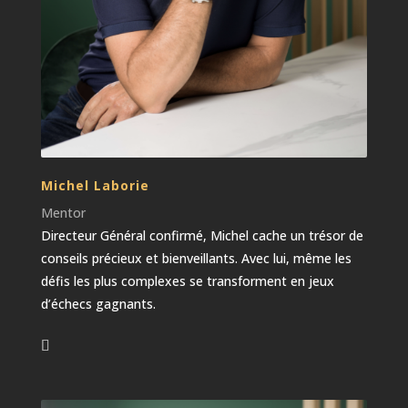
Michel Laborie
Mentor
Directeur Général confirmé, Michel cache un trésor de
conseils précieux et bienveillants. Avec lui, même les
défis les plus complexes se transforment en jeux
d’échecs gagnants.