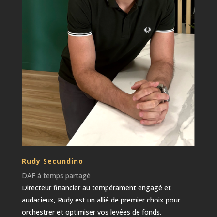
Rudy Secundino
DAF à temps partagé
Directeur financier au tempérament engagé et
audacieux, Rudy est un allié de premier choix pour
orchestrer et optimiser vos levées de fonds.