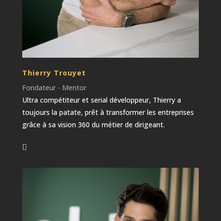
Thierry Trouyet
Fondateur - Mentor
Ultra compétiteur et serial développeur, Thierry a
toujours la patate, prêt à transformer les entreprises
grâce à sa vision 360 du métier de dirigeant.