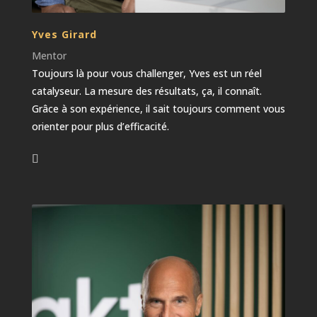
Yves Girard
Mentor
Toujours là pour vous challenger, Yves est un réel
catalyseur. La mesure des résultats, ça, il connaît.
Grâce à son expérience, il sait toujours comment vous
orienter pour plus d’efficacité.