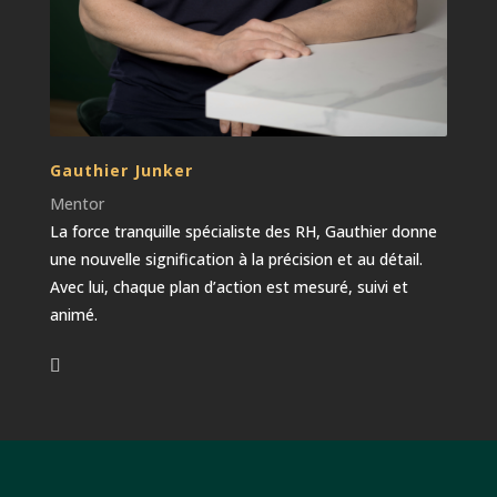
Gauthier Junker
Mentor
La force tranquille spécialiste des RH, Gauthier donne
une nouvelle signification à la précision et au détail.
Avec lui, chaque plan d’action est mesuré, suivi et
animé.