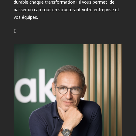
durable chaque transformation ! Il vous permet de
passer un cap tout en structurant votre entreprise et
vos équipes.