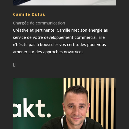
Camille Dufau
Chargée de communication
Créative et pertinente, Camille met son énergie au
service de votre développement commercial. Elle
n’hésite pas à bousculer vos certitudes pour vous
amener sur des approches novatrices.