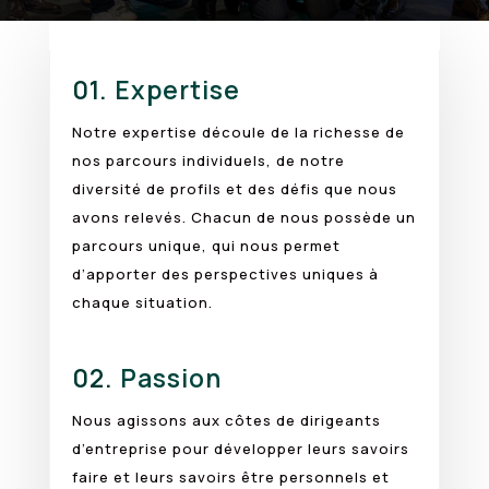
01.
Expertise
Notre expertise découle de la richesse de
nos parcours individuels, de notre
diversité de profils et des défis que nous
avons relevés. Chacun de nous possède un
parcours unique, qui nous permet
d’apporter des perspectives uniques à
chaque situation.
02.
Passion
Nous agissons aux côtes de dirigeants
d’entreprise pour développer leurs savoirs
faire et leurs savoirs être personnels et