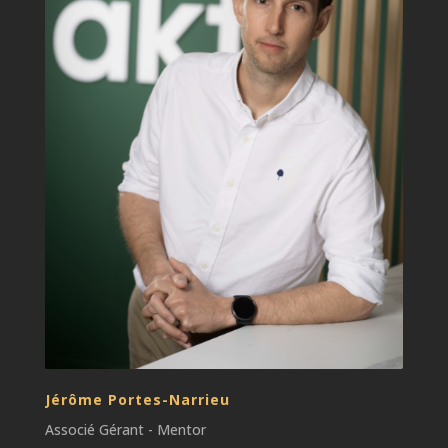
Jérôme Portes-Narrieu
Associé Gérant - Mentor